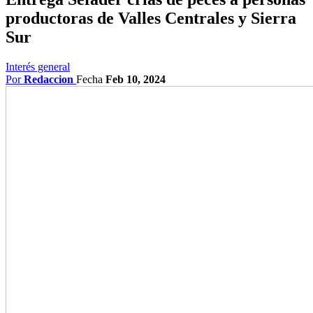
productoras de Valles Centrales y Sierra
Sur
Interés general
Por
Redaccion
Fecha
Feb 10, 2024