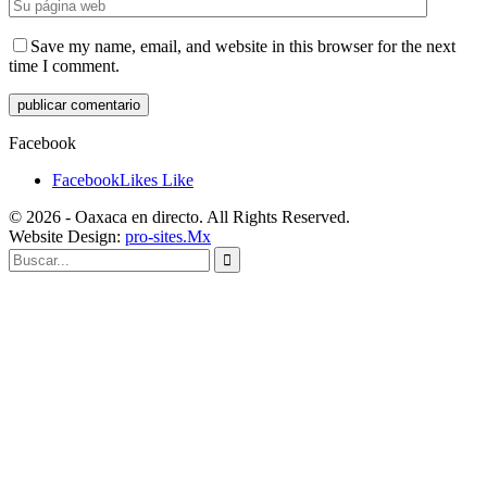
Save my name, email, and website in this browser for the next
time I comment.
Facebook
Facebook
Likes
Like
© 2026 - Oaxaca en directo. All Rights Reserved.
Website Design:
pro-sites.Mx