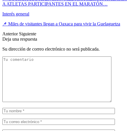
A ATLETAS PARTICIPANTES EN EL MARATÓN…
Interés general
📌 Miles de visitantes llegan a Oaxaca para vivir la Guelaguetza
Anterior
Siguiente
Deja una respuesta
Su dirección de correo electrónico no será publicada.